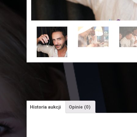
Historia aukcji
Opinie (0)