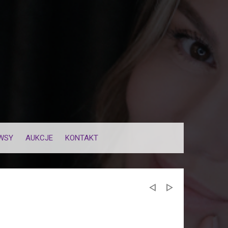
WSY
AUKCJE
KONTAKT