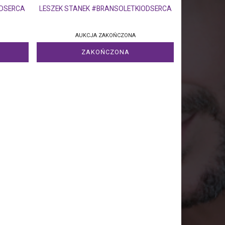
ODSERCA
LESZEK STANEK #BRANSOLETKIODSERCA
AUKCJA ZAKOŃCZONA
ZAKOŃCZONA