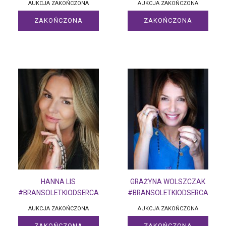
AUKCJA ZAKOŃCZONA
AUKCJA ZAKOŃCZONA
ZAKOŃCZONA
ZAKOŃCZONA
HANNA LIS
GRAŻYNA WOLSZCZAK
#BRANSOLETKIODSERCA
#BRANSOLETKIODSERCA
AUKCJA ZAKOŃCZONA
AUKCJA ZAKOŃCZONA
ZAKOŃCZONA
ZAKOŃCZONA