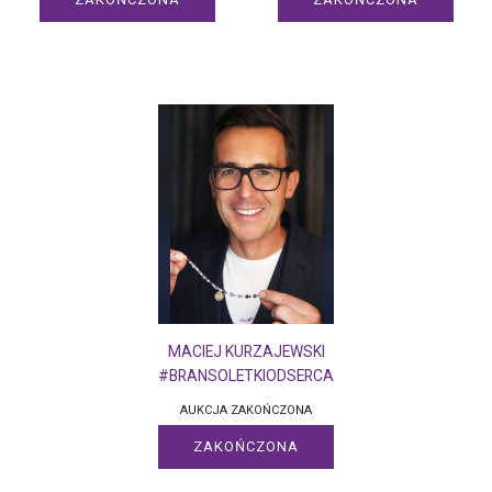
MACIEJ KURZAJEWSKI
#BRANSOLETKIODSERCA
AUKCJA ZAKOŃCZONA
ZAKOŃCZONA